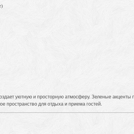
создает уютную и просторную атмосферу. Зеленые акценты 
е пространство для отдыха и приема гостей.