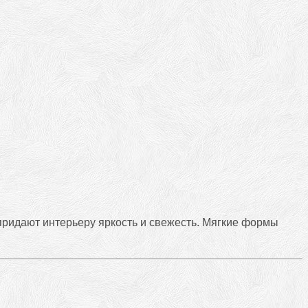
придают интерьеру яркость и свежесть. Мягкие формы