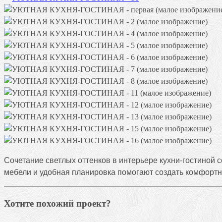
Сочетание светлых оттенков в интерьере кухни-гостиной 
мебели и удобная планировка помогают создать комфортно
Хотите похожий проект?