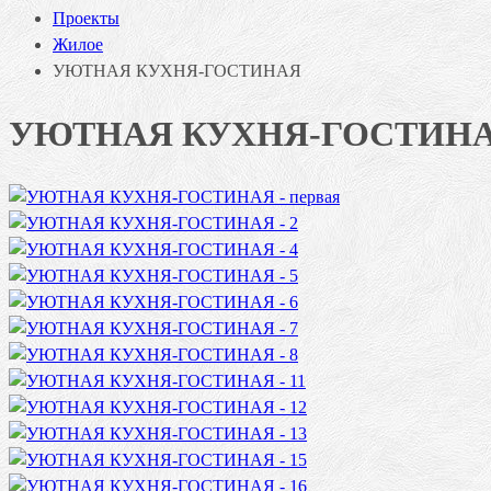
Проекты
Жилое
УЮТНАЯ КУХНЯ-ГОСТИНАЯ
УЮТНАЯ КУХНЯ-ГОСТИН