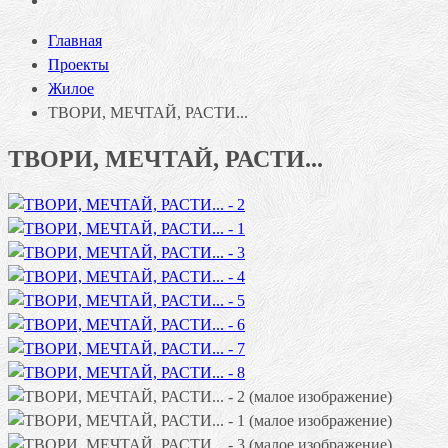
Главная
Проекты
Жилое
ТВОРИ, МЕЧТАЙ, РАСТИ...
ТВОРИ, МЕЧТАЙ, РАСТИ...