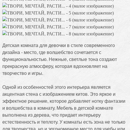
Детская комната для девочки в стиле современного
дизайна - место, где волшебство сочетается с
функциональностью. Нежные, светлые тона создают
прекрасную атмосферу, которая вдохновляет на
творчество и игры.
Одной из особенностей этого интерьера является
акцентная стена с изображением китов. Это яркое и
эффектное решение, которое добавляет нотку фантазии
и волшебства в комнату. Мебель в детской комнате
выполнена из дерева, что придает интерьеру
естественность и теплоту. У комнаты есть зона не только
для творчества, но и эргономичное место для учебы или