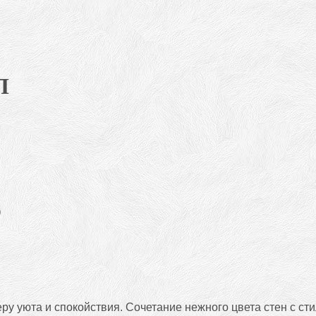
П
еру уюта и спокойствия. Сочетание нежного цвета стен с 