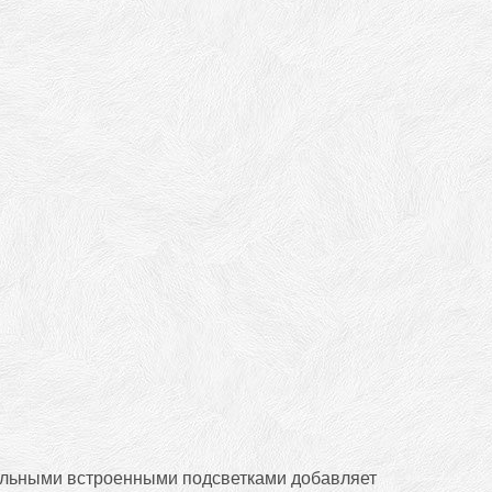
стильными встроенными подсветками добавляет