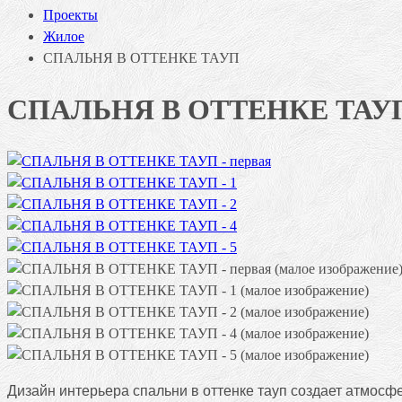
Проекты
Жилое
СПАЛЬНЯ В ОТТЕНКЕ ТАУП
СПАЛЬНЯ В ОТТЕНКЕ ТАУ
Дизайн интерьера спальни в оттенке тауп создает атмосф