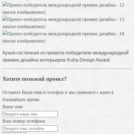
Кухня-гостинная из проекта-победителя международной
премии дизайна интерьеров Kuha Design Award.
Хотите похожий проект?
Оставьте Ваше имя и телефон и мы свяжемся с вами в
ближайшее время.
Ваше имя
Ваш номер телефона