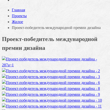
Главная
Проекты
Жилое
Проект-победитель международной премии дизайна
Проект-победитель международной
премии дизайна